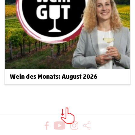
Wein des Monats: August 2026